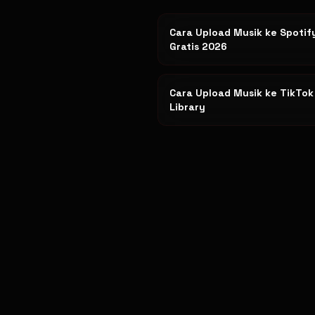
Cara Upload Musik ke Spotif
Gratis 2026
Cara Upload Musik ke TikTo
Library