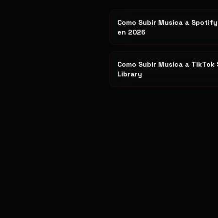
Como Subir Musica a Spotify
en 2026
Como Subir Musica a TikTok
Library