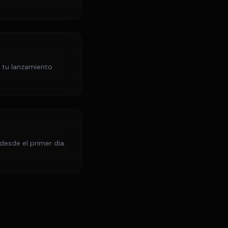
 tu lanzamiento
desde el primer dia.