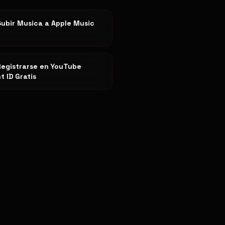
ubir Musica a Apple Music
egistrarse en YouTube
t ID Gratis