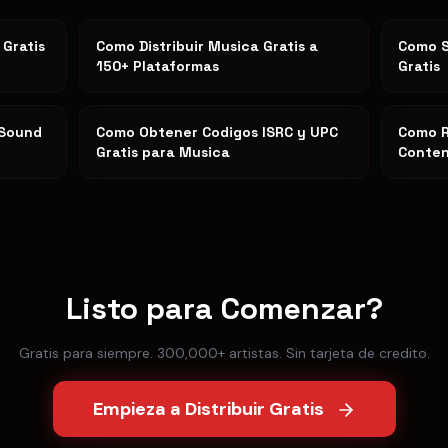
 Gratis
Como Distribuir Musica Gratis a
Como S
150+ Plataformas
Gratis
 Sound
Como Obtener Codigos ISRC y UPC
Como R
Gratis para Musica
Conten
Listo para Comenzar?
Gratis para siempre. 300,000+ artistas. Sin tarjeta de credito.
Empieza a Distribuir Gratis