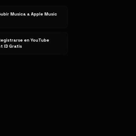
ubir Musica a Apple Music
egistrarse en YouTube
t ID Gratis