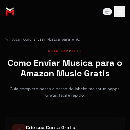
Guia
Como Enviar Musica para o Amazon Music Gratis
GUIA COMPLETO
Como Enviar Musica para o
Amazon Music Gratis
Guia completo passo a passo do labelmiraclestudioapps.
Gratis, facil e rapido.
Crie sua Conta Gratis