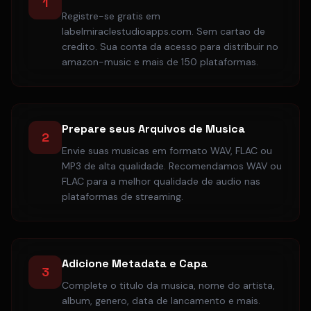
1
Registre-se gratis em
labelmiraclestudioapps.com. Sem cartao de
credito. Sua conta da acesso para distribuir no
amazon-music e mais de 150 plataformas.
Prepare seus Arquivos de Musica
2
Envie suas musicas em formato WAV, FLAC ou
MP3 de alta qualidade. Recomendamos WAV ou
FLAC para a melhor qualidade de audio nas
plataformas de streaming.
Adicione Metadata e Capa
3
Complete o titulo da musica, nome do artista,
album, genero, data de lancamento e mais.