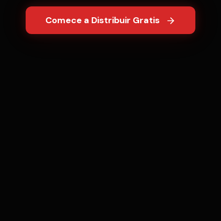
Comece a Distribuir Gratis