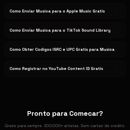
Como Enviar Musica para o Apple Music Gratis
Como Enviar Musica para o TikTok Sound Library
Como Obter Codigos ISRC e UPC Gratis para Musica
Como Registrar no YouTube Content ID Gratis
Pronto para Comecar?
Gratis para sempre. 300.000+ artistas. Sem cartao de credito.