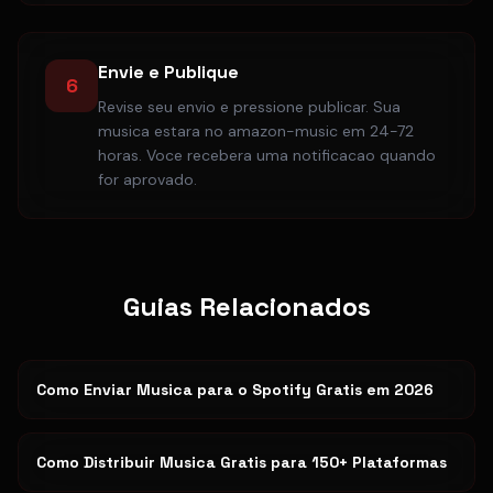
Envie e Publique
6
Revise seu envio e pressione publicar. Sua
musica estara no amazon-music em 24-72
horas. Voce recebera uma notificacao quando
for aprovado.
Guias Relacionados
Como Enviar Musica para o Spotify Gratis em 2026
Como Distribuir Musica Gratis para 150+ Plataformas