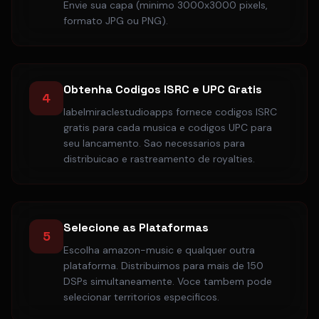
Envie sua capa (minimo 3000x3000 pixels,
formato JPG ou PNG).
Obtenha Codigos ISRC e UPC Gratis
4
labelmiraclestudioapps fornece codigos ISRC
gratis para cada musica e codigos UPC para
seu lancamento. Sao necessarios para
distribuicao e rastreamento de royalties.
Selecione as Plataformas
5
Escolha amazon-music e qualquer outra
plataforma. Distribuimos para mais de 150
DSPs simultaneamente. Voce tambem pode
selecionar territorios especificos.