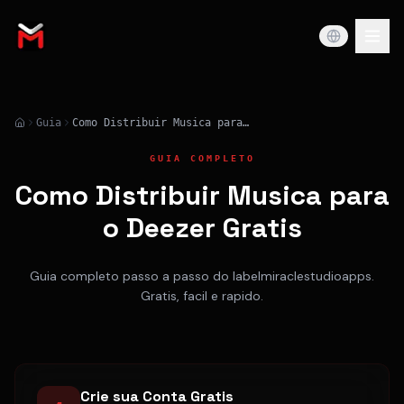
Guia
Como Distribuir Musica para o Deezer Gratis
GUIA COMPLETO
Como Distribuir Musica para
o Deezer Gratis
Guia completo passo a passo do labelmiraclestudioapps.
Gratis, facil e rapido.
Crie sua Conta Gratis