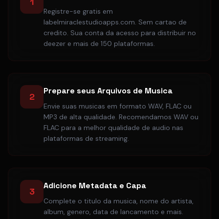
1
Registre-se gratis em
labelmiraclestudioapps.com. Sem cartao de
credito. Sua conta da acesso para distribuir no
deezer e mais de 150 plataformas.
Prepare seus Arquivos de Musica
2
Envie suas musicas em formato WAV, FLAC ou
MP3 de alta qualidade. Recomendamos WAV ou
FLAC para a melhor qualidade de audio nas
plataformas de streaming.
Adicione Metadata e Capa
3
Complete o titulo da musica, nome do artista,
album, genero, data de lancamento e mais.