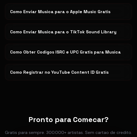
Como Enviar Musica para o Apple Music Gratis
Como Enviar Musica para o TikTok Sound Library
Como Obter Codigos ISRC e UPC Gratis para Musica
Como Registrar no YouTube Content ID Gratis
Pronto para Comecar?
Gratis para sempre. 300.000+ artistas. Sem cartao de credito.