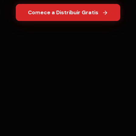
Comece a Distribuir Gratis