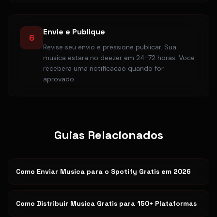
Envie e Publique
6
Revise seu envio e pressione publicar. Sua
musica estara no deezer em 24-72 horas. Voce
recebera uma notificacao quando for
aprovado.
Guias Relacionados
Como Enviar Musica para o Spotify Gratis em 2026
Como Distribuir Musica Gratis para 150+ Plataformas