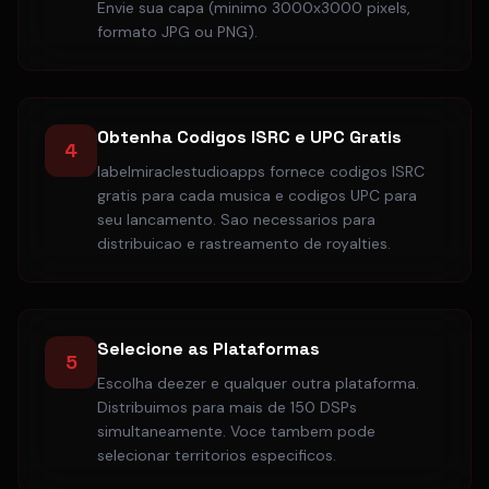
Envie sua capa (minimo 3000x3000 pixels,
formato JPG ou PNG).
Obtenha Codigos ISRC e UPC Gratis
4
labelmiraclestudioapps fornece codigos ISRC
gratis para cada musica e codigos UPC para
seu lancamento. Sao necessarios para
distribuicao e rastreamento de royalties.
Selecione as Plataformas
5
Escolha deezer e qualquer outra plataforma.
Distribuimos para mais de 150 DSPs
simultaneamente. Voce tambem pode
selecionar territorios especificos.