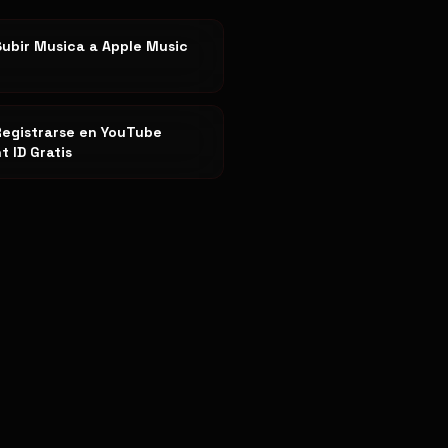
ubir Musica a Apple Music
egistrarse en YouTube
t ID Gratis