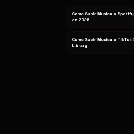
Como Subir Musica a Spotify
en 2026
Como Subir Musica a TikTok
Library