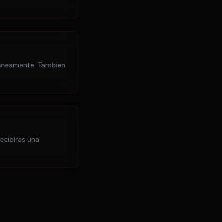
ltaneamente. Tambien
ecibiras una