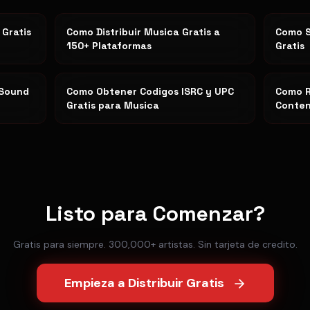
 Gratis
Como Distribuir Musica Gratis a
Como S
150+ Plataformas
Gratis
 Sound
Como Obtener Codigos ISRC y UPC
Como R
Gratis para Musica
Conten
Listo para Comenzar?
Gratis para siempre. 300,000+ artistas. Sin tarjeta de credito.
Empieza a Distribuir Gratis