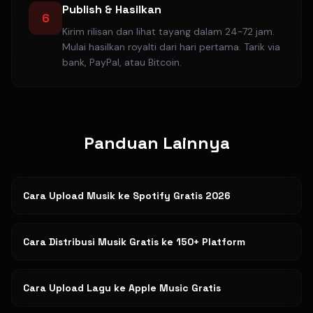
Publish & Hasilkan
6
Kirim rilisan dan lihat tayang dalam 24-72 jam.
Mulai hasilkan royalti dari hari pertama. Tarik via
bank, PayPal, atau Bitcoin.
Panduan Lainnya
Cara Upload Musik ke Spotify Gratis 2026
Cara Distribusi Musik Gratis ke 150+ Platform
Cara Upload Lagu ke Apple Music Gratis