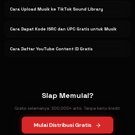
Cara Upload Musik ke TikTok Sound Library
Cara Dapat Kode ISRC dan UPC Gratis untuk Musik
Cara Daftar YouTube Content ID Gratis
Siap Memulai?
Gratis selamanya. 300,000+ artis. Tanpa kartu kredit.
Mulai Distribusi Gratis