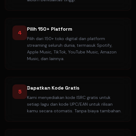
Pilih 150+ Platform
4
Pilih dari 150+ toko digital dan platform
streaming seluruh dunia, termasuk Spotify,
Apple Music, TikTok, YouTube Music, Amazon
Music, dan lainnya.
Dapatkan Kode Gratis
5
Kami menyediakan kode ISRC gratis untuk
setiap lagu dan kode UPC/EAN untuk rilisan
kamu secara otomatis. Tanpa biaya tambahan.