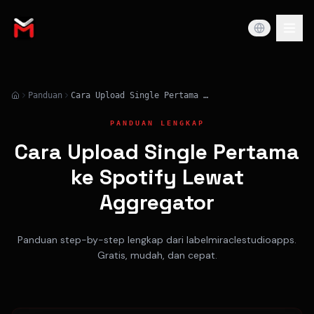
Panduan
Cara Upload Single Pertama ke Spotify Lewat Aggregator
PANDUAN LENGKAP
Cara Upload Single Pertama
ke Spotify Lewat
Aggregator
Panduan step-by-step lengkap dari labelmiraclestudioapps.
Gratis, mudah, dan cepat.