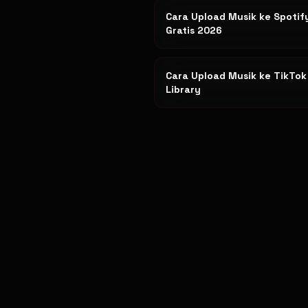
Cara Upload Musik ke Spotif
Gratis 2026
Cara Upload Musik ke TikTo
Library