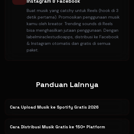
Instagram & Facebook
Buat musik yang catchy untuk Reels (hook di 3
detik pertama). Promosikan penggunaan musik
kamu oleh kreator. Trending sounds di Reels
bisa menghasilkan jutaan penggunaan. Dengan
labelmiraclestudioapps, distribusi ke Facebook
& Instagram otomatis dan gratis di semua
paket.
Panduan Lainnya
Cara Upload Musik ke Spotify Gratis 2026
Cara Distribusi Musik Gratis ke 150+ Platform