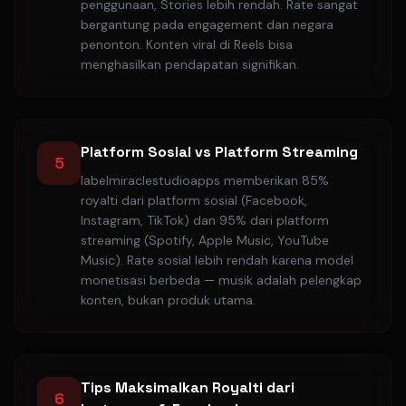
penggunaan, Stories lebih rendah. Rate sangat
bergantung pada engagement dan negara
penonton. Konten viral di Reels bisa
menghasilkan pendapatan signifikan.
Platform Sosial vs Platform Streaming
5
labelmiraclestudioapps memberikan 85%
royalti dari platform sosial (Facebook,
Instagram, TikTok) dan 95% dari platform
streaming (Spotify, Apple Music, YouTube
Music). Rate sosial lebih rendah karena model
monetisasi berbeda — musik adalah pelengkap
konten, bukan produk utama.
Tips Maksimalkan Royalti dari
6