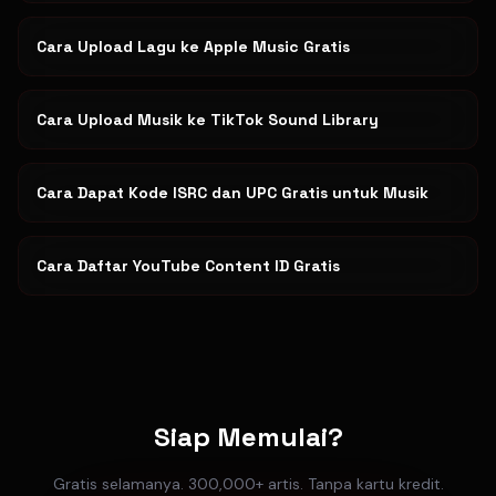
Cara Upload Lagu ke Apple Music Gratis
Cara Upload Musik ke TikTok Sound Library
Cara Dapat Kode ISRC dan UPC Gratis untuk Musik
Cara Daftar YouTube Content ID Gratis
Siap Memulai?
Gratis selamanya. 300,000+ artis. Tanpa kartu kredit.