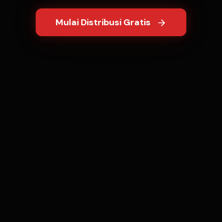
Mulai Distribusi Gratis